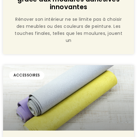
innovantes
Rénover son intérieur ne se limite pas à choisir
des meubles ou des couleurs de peinture. Les
touches finales, telles que les moulures, jouent
un
ACCESSOIRES