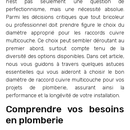
n’est pas seulement une question de
perfectionnisme, mais une nécessité absolue.
Parmi les décisions critiques que tout bricoleur
ou professionnel doit prendre figure le choix du
diamètre approprié pour les raccords cuivre
multicouche. Ce choix peut sembler déroutant au
premier abord, surtout compte tenu de la
diversité des options disponibles. Dans cet article,
nous vous guidons à travers quelques astuces
essentielles qui vous aideront à choisir le bon
diamètre de raccord cuivre multicouche pour vos
projets de plomberie, assurant ainsi la
performance et la longévité de votre installation.
Comprendre vos besoins
en plomberie