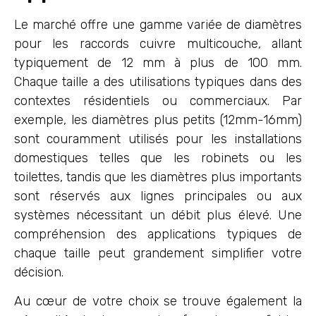
Le marché offre une gamme variée de diamètres
pour les raccords cuivre multicouche, allant
typiquement de 12 mm à plus de 100 mm.
Chaque taille a des utilisations typiques dans des
contextes résidentiels ou commerciaux. Par
exemple, les diamètres plus petits (12mm-16mm)
sont couramment utilisés pour les installations
domestiques telles que les robinets ou les
toilettes, tandis que les diamètres plus importants
sont réservés aux lignes principales ou aux
systèmes nécessitant un débit plus élevé. Une
compréhension des applications typiques de
chaque taille peut grandement simplifier votre
décision.
Au cœur de votre choix se trouve également la