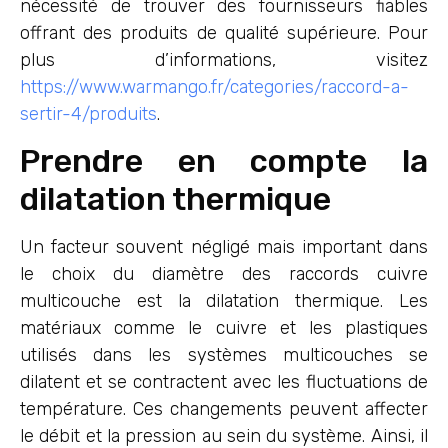
nécessité de trouver des fournisseurs fiables
offrant des produits de qualité supérieure. Pour
plus d’informations, visitez
https://www.warmango.fr/categories/raccord-a-
sertir-4/produits
.
Prendre en compte la
dilatation thermique
Un facteur souvent négligé mais important dans
le choix du diamètre des raccords cuivre
multicouche est la dilatation thermique. Les
matériaux comme le cuivre et les plastiques
utilisés dans les systèmes multicouches se
dilatent et se contractent avec les fluctuations de
température. Ces changements peuvent affecter
le débit et la pression au sein du système. Ainsi, il