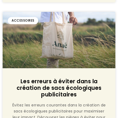
ACCESSOIRES
Les erreurs à éviter dans la
création de sacs écologiques
publicitaires
Évitez les erreurs courantes dans la création de
sacs écologiques publicitaires pour maximiser
leur impact. Découvrez les pièges à éviter pour