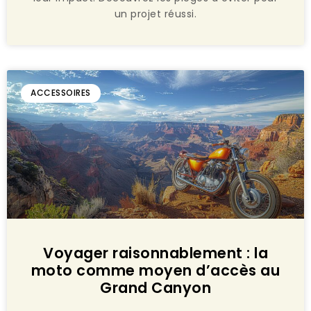
un projet réussi.
ACCESSOIRES
Voyager raisonnablement : la
moto comme moyen d’accès au
Grand Canyon