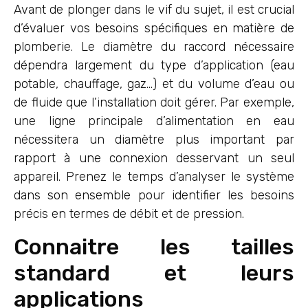
Avant de plonger dans le vif du sujet, il est crucial
d’évaluer vos besoins spécifiques en matière de
plomberie. Le diamètre du raccord nécessaire
dépendra largement du type d’application (eau
potable, chauffage, gaz…) et du volume d’eau ou
de fluide que l’installation doit gérer. Par exemple,
une ligne principale d’alimentation en eau
nécessitera un diamètre plus important par
rapport à une connexion desservant un seul
appareil. Prenez le temps d’analyser le système
dans son ensemble pour identifier les besoins
précis en termes de débit et de pression.
Connaitre les tailles
standard et leurs
applications