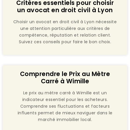
Critères essentiels pour choisir
un avocat en droit civil à Lyon
Choisir un avocat en droit civil à Lyon nécessite
une attention particulière aux critères de
compétence, réputation et relation client.
Suivez ces conseils pour faire le bon choix.
Comprendre le Prix au Mètre
Carré à Wimille
Le prix au mètre carré à Wimille est un
indicateur essentiel pour les acheteurs.
Comprendre ses fluctuations et facteurs
influents permet de mieux naviguer dans le
marché immobilier local.