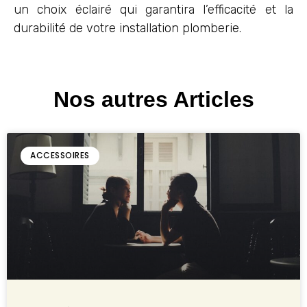
un choix éclairé qui garantira l’efficacité et la
durabilité de votre installation plomberie.
Nos autres Articles
ACCESSOIRES