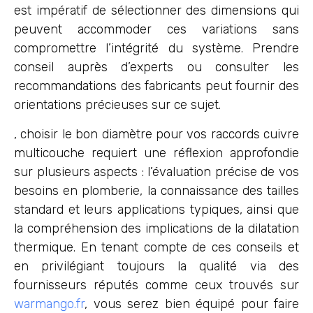
est impératif de sélectionner des dimensions qui
peuvent accommoder ces variations sans
compromettre l’intégrité du système. Prendre
conseil auprès d’experts ou consulter les
recommandations des fabricants peut fournir des
orientations précieuses sur ce sujet.
, choisir le bon diamètre pour vos raccords cuivre
multicouche requiert une réflexion approfondie
sur plusieurs aspects : l’évaluation précise de vos
besoins en plomberie, la connaissance des tailles
standard et leurs applications typiques, ainsi que
la compréhension des implications de la dilatation
thermique. En tenant compte de ces conseils et
en privilégiant toujours la qualité via des
fournisseurs réputés comme ceux trouvés sur
warmango.fr
, vous serez bien équipé pour faire