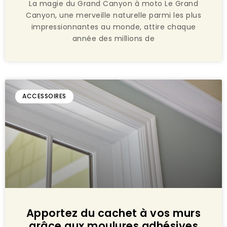
La magie du Grand Canyon à moto Le Grand
Canyon, une merveille naturelle parmi les plus
impressionnantes au monde, attire chaque
année des millions de
ACCESSOIRES
Apportez du cachet à vos murs
grâce aux moulures adhésives